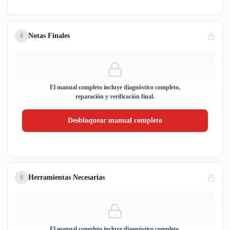
Notas Finales
8
El manual completo incluye diagnóstico completo,
reparación y verificación final.
Desbloquear manual completo
Herramientas Necesarias
9
El manual completo incluye diagnóstico completo,