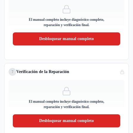
El manual completo incluye diagnóstico completo,
reparación y verificación final.
Desbloquear manual completo
Verificación de la Reparación
7
El manual completo incluye diagnóstico completo,
reparación y verificación final.
Desbloquear manual completo