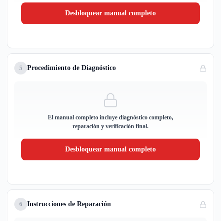
Desbloquear manual completo
Procedimiento de Diagnóstico
5
El manual completo incluye diagnóstico completo,
reparación y verificación final.
Desbloquear manual completo
Instrucciones de Reparación
6