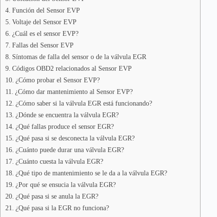
Función del Sensor EVP
Voltaje del Sensor EVP
¿Cuál es el sensor EVP?
Fallas del Sensor EVP
Síntomas de falla del sensor o de la válvula EGR
Códigos OBD2 relacionados al Sensor EVP
¿Cómo probar el Sensor EVP?
¿Cómo dar mantenimiento al Sensor EVP?
¿Cómo saber si la válvula EGR está funcionando?
¿Dónde se encuentra la válvula EGR?
¿Qué fallas produce el sensor EGR?
¿Qué pasa si se desconecta la válvula EGR?
¿Cuánto puede durar una válvula EGR?
¿Cuánto cuesta la válvula EGR?
¿Qué tipo de mantenimiento se le da a la válvula EGR?
¿Por qué se ensucia la válvula EGR?
¿Qué pasa si se anula la EGR?
¿Qué pasa si la EGR no funciona?