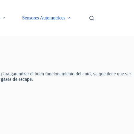
s
Sensores Automotrices
para garantizar el buen funcionamiento del auto, ya que tiene que ver
 gases de escape
.