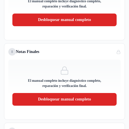
El manual completo incluye diagnóstico completo,
reparación y verificación final.
Desbloquear manual completo
Notas Finales
8
El manual completo incluye diagnóstico completo,
reparación y verificación final.
Desbloquear manual completo