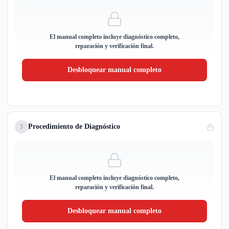
El manual completo incluye diagnóstico completo,
reparación y verificación final.
Desbloquear manual completo
Procedimiento de Diagnóstico
5
El manual completo incluye diagnóstico completo,
reparación y verificación final.
Desbloquear manual completo