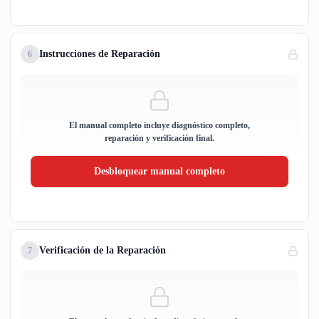
Instrucciones de Reparación
6
El manual completo incluye diagnóstico completo,
reparación y verificación final.
Desbloquear manual completo
Verificación de la Reparación
7