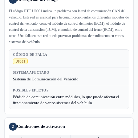
El código DTC U0001 indica un problema con la red de comunicación CAN del
vehículo. Esta red es esencial para la comunicación entre los diferentes módulos de
control del vehículo, como el módulo de control del motor (ECM), el módulo de
control de la transmisión (TCM), el módulo de control del freno (BCM), entre
otros. Una falla en esta red puede provocar problemas de rendimiento en varios
sistemas del vehículo.
CÓDIGO DE FALLA
U0001
SISTEMA AFECTADO
Sistema de Comunicación del Vehículo
POSIBLES EFECTOS
Pérdida de comunicación entre módulos, lo que puede afectar el
funcionamiento de varios sistemas del vehículo.
Condiciones de activación
2