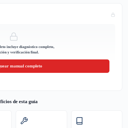
eto incluye diagnóstico completo,
ión y verificación final.
quear manual completo
ficios de esta guía