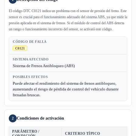
El código DTC C0121 indica un problema con el sensor de presión del freno. Este
sensor es crucial para el funcionamiento adecuado del sistema ABS, ya que mide la
presión aplicada en el sistema de frenos. Si el módulo de control del ABS detecta
un rango o funcionamiento incorrecto del sensor, se activará este código.
CÓDIGO DE FALLA
C0121
SISTEMA AFECTADO
Sistema de Frenos Antibloqueo (ABS)
POSIBLES EFECTOS
Puede afectar el rendimiento del sistema de frenos antibloqueo,
aumentando el riesgo de pérdida de control del vehículo durante
frenadas bruscas.
Condiciones de activación
2
PARÁMETRO /
CRITERIO TÍPICO