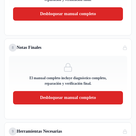
Desbloquear manual completo
Notas Finales
8
El manual completo incluye diagnóstico completo,
reparación y verificación final.
Desbloquear manual completo
Herramientas Necesarias
9