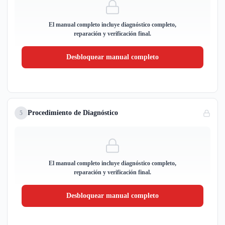
El manual completo incluye diagnóstico completo,
reparación y verificación final.
Desbloquear manual completo
Procedimiento de Diagnóstico
5
El manual completo incluye diagnóstico completo,
reparación y verificación final.
Desbloquear manual completo