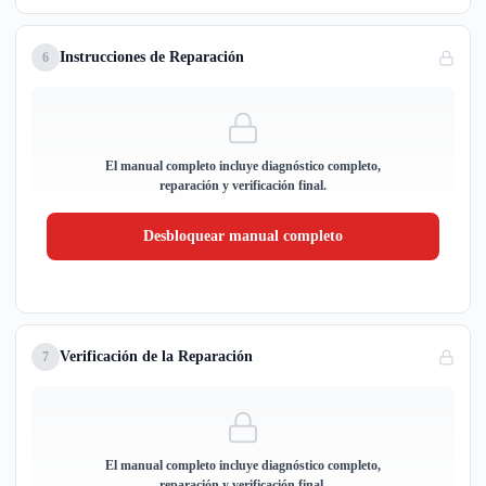
Instrucciones de Reparación
6
El manual completo incluye diagnóstico completo,
reparación y verificación final.
Desbloquear manual completo
Verificación de la Reparación
7
El manual completo incluye diagnóstico completo,
reparación y verificación final.