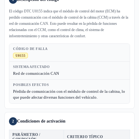
El código DTC U0155 indica que el módulo de control del motor (ECM) ha
perdido comunicación con el módulo de control de la cabina (CCM) a través de la
red de comunicación CAN. Esto puede resultar en la pérdida de funciones
relacionadas con el CCM, como el control de clima, el sistema de
infoentretenimiento y otras características de confort.
CÓDIGO DE FALLA
U0155
SISTEMA AFECTADO
Red de comunicación CAN
POSIBLES EFECTOS
Pérdida de comunicación con el módulo de control de la cabina, lo
que puede afectar diversas funciones del vehículo.
Condiciones de activación
2
PARÁMETRO /
CRITERIO TÍPICO