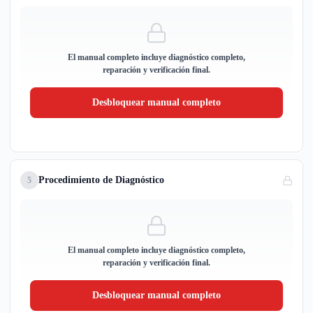
El manual completo incluye diagnóstico completo,
reparación y verificación final.
Desbloquear manual completo
Procedimiento de Diagnóstico
5
El manual completo incluye diagnóstico completo,
reparación y verificación final.
Desbloquear manual completo