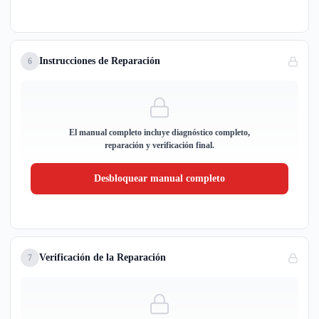
Instrucciones de Reparación
6
El manual completo incluye diagnóstico completo,
reparación y verificación final.
Desbloquear manual completo
Verificación de la Reparación
7