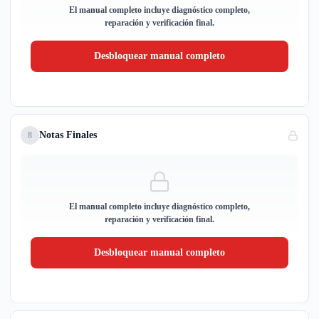
El manual completo incluye diagnóstico completo,
reparación y verificación final.
Desbloquear manual completo
Notas Finales
8
El manual completo incluye diagnóstico completo,
reparación y verificación final.
Desbloquear manual completo