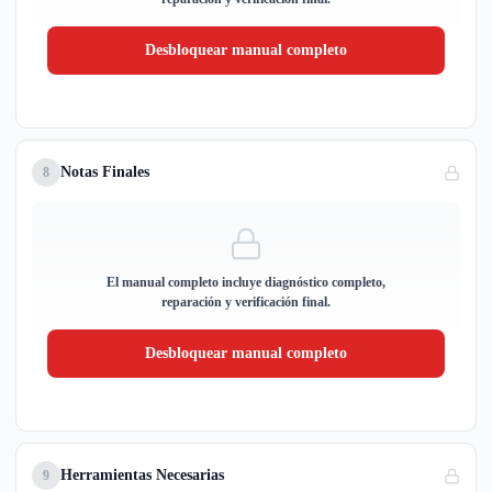
Desbloquear manual completo
Notas Finales
8
El manual completo incluye diagnóstico completo,
reparación y verificación final.
Desbloquear manual completo
Herramientas Necesarias
9