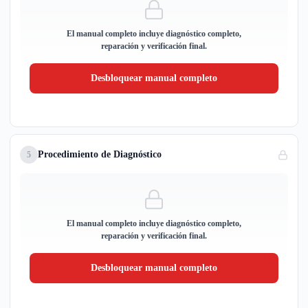
El manual completo incluye diagnóstico completo,
reparación y verificación final.
Desbloquear manual completo
Procedimiento de Diagnóstico
5
El manual completo incluye diagnóstico completo,
reparación y verificación final.
Desbloquear manual completo