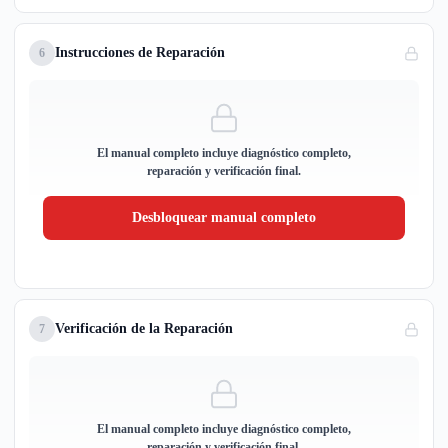
Instrucciones de Reparación
6
El manual completo incluye diagnóstico completo,
reparación y verificación final.
Desbloquear manual completo
Verificación de la Reparación
7
El manual completo incluye diagnóstico completo,
reparación y verificación final.