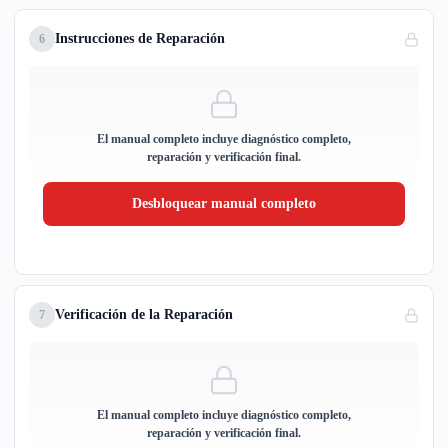
Instrucciones de Reparación
6
El manual completo incluye diagnóstico completo,
reparación y verificación final.
Desbloquear manual completo
Verificación de la Reparación
7
El manual completo incluye diagnóstico completo,
reparación y verificación final.