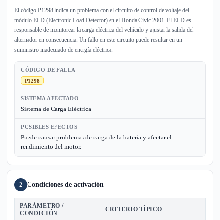
El código P1298 indica un problema con el circuito de control de voltaje del
módulo ELD (Electronic Load Detector) en el Honda Civic 2001. El ELD es
responsable de monitorear la carga eléctrica del vehículo y ajustar la salida del
alternador en consecuencia. Un fallo en este circuito puede resultar en un
suministro inadecuado de energía eléctrica.
CÓDIGO DE FALLA
P1298
SISTEMA AFECTADO
Sistema de Carga Eléctrica
POSIBLES EFECTOS
Puede causar problemas de carga de la batería y afectar el
rendimiento del motor.
Condiciones de activación
2
PARÁMETRO /
CRITERIO TÍPICO
CONDICIÓN