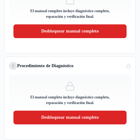
El manual completo incluye diagnóstico completo,
reparación y verificación final.
Desbloquear manual completo
Procedimiento de Diagnóstico
5
El manual completo incluye diagnóstico completo,
reparación y verificación final.
Desbloquear manual completo