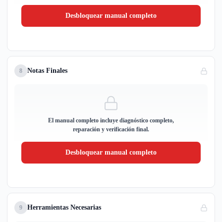
Desbloquear manual completo
Notas Finales
8
El manual completo incluye diagnóstico completo,
reparación y verificación final.
Desbloquear manual completo
Herramientas Necesarias
9