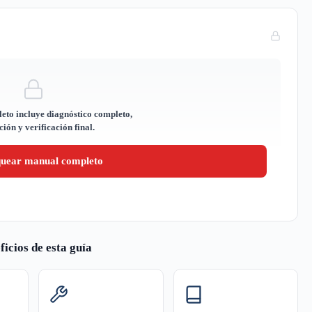
eto incluye diagnóstico completo,
ión y verificación final.
quear manual completo
ficios de esta guía