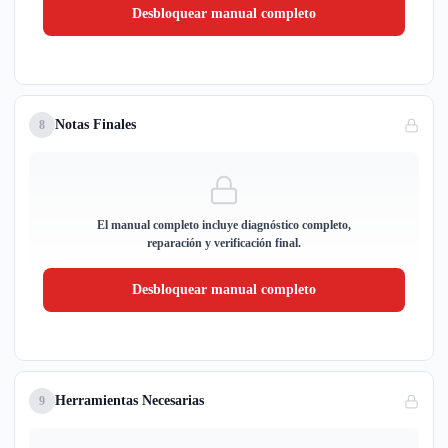
Desbloquear manual completo
Notas Finales
8
El manual completo incluye diagnóstico completo,
reparación y verificación final.
Desbloquear manual completo
Herramientas Necesarias
9