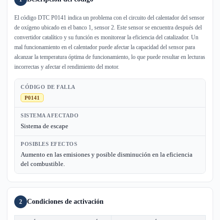
El código DTC P0141 indica un problema con el circuito del calentador del sensor
de oxígeno ubicado en el banco 1, sensor 2. Este sensor se encuentra después del
convertidor catalítico y su función es monitorear la eficiencia del catalizador. Un
mal funcionamiento en el calentador puede afectar la capacidad del sensor para
alcanzar la temperatura óptima de funcionamiento, lo que puede resultar en lecturas
incorrectas y afectar el rendimiento del motor.
CÓDIGO DE FALLA
P0141
SISTEMA AFECTADO
Sistema de escape
POSIBLES EFECTOS
Aumento en las emisiones y posible disminución en la eficiencia
del combustible.
Condiciones de activación
2