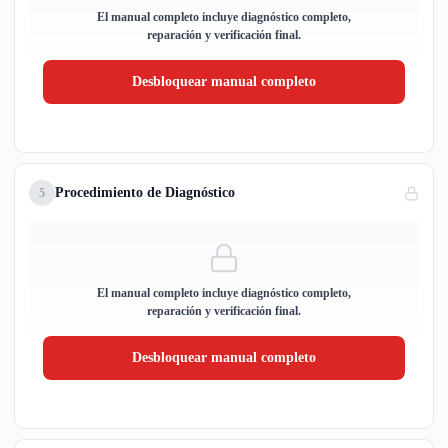
El manual completo incluye diagnóstico completo,
reparación y verificación final.
Desbloquear manual completo
Procedimiento de Diagnóstico
5
El manual completo incluye diagnóstico completo,
reparación y verificación final.
Desbloquear manual completo