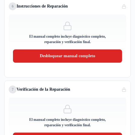
Instrucciones de Reparación
6
El manual completo incluye diagnóstico completo,
reparación y verificación final.
Desbloquear manual completo
Verificación de la Reparación
7
El manual completo incluye diagnóstico completo,
reparación y verificación final.