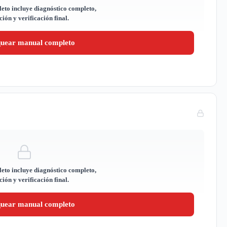
eto incluye diagnóstico completo,
ión y verificación final.
quear manual completo
eto incluye diagnóstico completo,
ión y verificación final.
quear manual completo