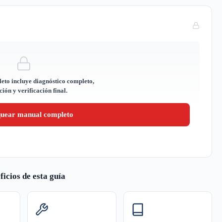
eto incluye diagnóstico completo,
ión y verificación final.
quear manual completo
ficios de esta guía