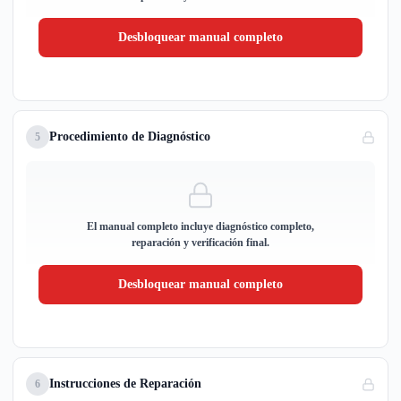
Desbloquear manual completo
Procedimiento de Diagnóstico
5
El manual completo incluye diagnóstico completo,
reparación y verificación final.
Desbloquear manual completo
Instrucciones de Reparación
6