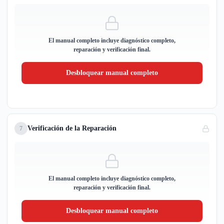
El manual completo incluye diagnóstico completo,
reparación y verificación final.
Desbloquear manual completo
Verificación de la Reparación
7
El manual completo incluye diagnóstico completo,
reparación y verificación final.
Desbloquear manual completo