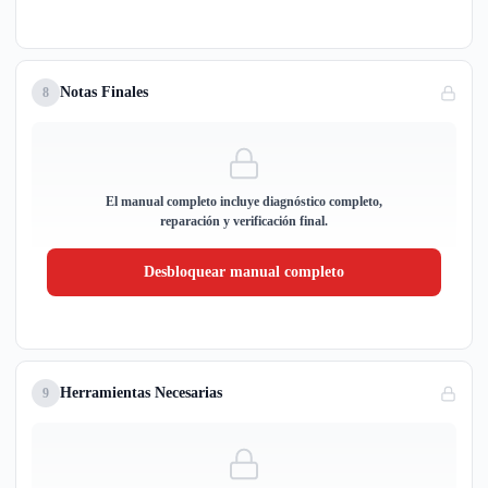
Notas Finales
8
El manual completo incluye diagnóstico completo,
reparación y verificación final.
Desbloquear manual completo
Herramientas Necesarias
9