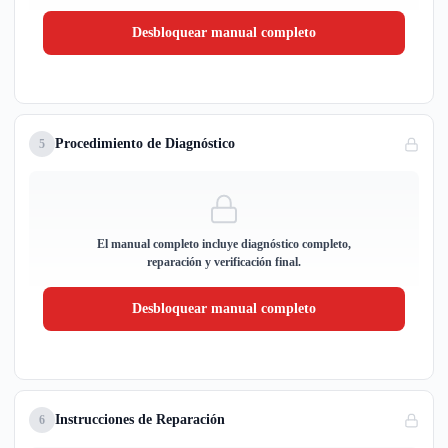
Desbloquear manual completo
Procedimiento de Diagnóstico
5
El manual completo incluye diagnóstico completo,
reparación y verificación final.
Desbloquear manual completo
Instrucciones de Reparación
6