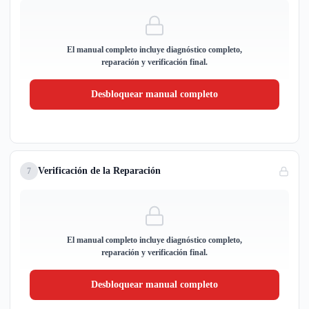
El manual completo incluye diagnóstico completo,
reparación y verificación final.
Desbloquear manual completo
Verificación de la Reparación
7
El manual completo incluye diagnóstico completo,
reparación y verificación final.
Desbloquear manual completo