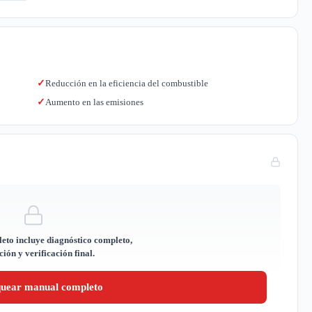
Reducción en la eficiencia del combustible
✓
Aumento en las emisiones
✓
eto incluye diagnóstico completo,
ión y verificación final.
quear manual completo