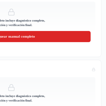
eto incluye diagnóstico completo,
ión y verificación final.
quear manual completo
eto incluye diagnóstico completo,
ión y verificación final.