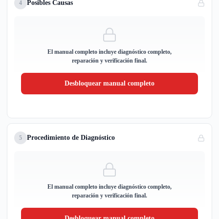
Posibles Causas
4
El manual completo incluye diagnóstico completo,
reparación y verificación final.
Desbloquear manual completo
Procedimiento de Diagnóstico
5
El manual completo incluye diagnóstico completo,
reparación y verificación final.
Desbloquear manual completo