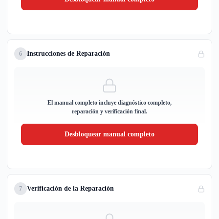
Instrucciones de Reparación
6
El manual completo incluye diagnóstico completo,
reparación y verificación final.
Desbloquear manual completo
Verificación de la Reparación
7