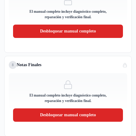
El manual completo incluye diagnóstico completo,
reparación y verificación final.
Desbloquear manual completo
Notas Finales
8
El manual completo incluye diagnóstico completo,
reparación y verificación final.
Desbloquear manual completo