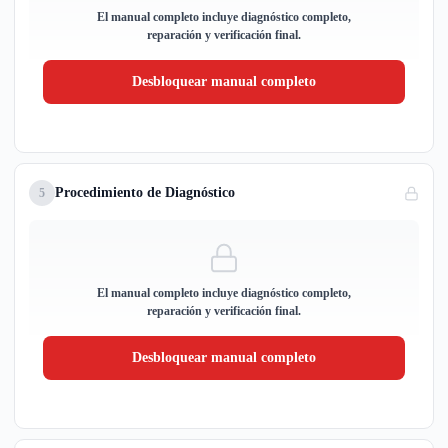
El manual completo incluye diagnóstico completo,
reparación y verificación final.
Desbloquear manual completo
Procedimiento de Diagnóstico
5
El manual completo incluye diagnóstico completo,
reparación y verificación final.
Desbloquear manual completo