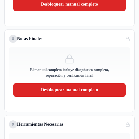
Desbloquear manual completo
Notas Finales
8
El manual completo incluye diagnóstico completo,
reparación y verificación final.
Desbloquear manual completo
Herramientas Necesarias
9