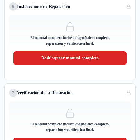
Instrucciones de Reparación
6
El manual completo incluye diagnóstico completo,
reparación y verificación final.
Desbloquear manual completo
Verificación de la Reparación
7
El manual completo incluye diagnóstico completo,
reparación y verificación final.