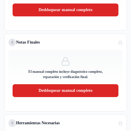
Desbloquear manual completo
Notas Finales
8
El manual completo incluye diagnóstico completo,
reparación y verificación final.
Desbloquear manual completo
Herramientas Necesarias
9