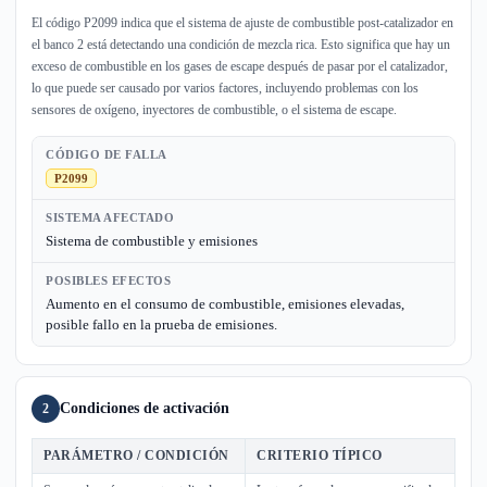
El código P2099 indica que el sistema de ajuste de combustible post-catalizador en
el banco 2 está detectando una condición de mezcla rica. Esto significa que hay un
exceso de combustible en los gases de escape después de pasar por el catalizador,
lo que puede ser causado por varios factores, incluyendo problemas con los
sensores de oxígeno, inyectores de combustible, o el sistema de escape.
CÓDIGO DE FALLA
P2099
SISTEMA AFECTADO
Sistema de combustible y emisiones
POSIBLES EFECTOS
Aumento en el consumo de combustible, emisiones elevadas,
posible fallo en la prueba de emisiones.
Condiciones de activación
2
PARÁMETRO / CONDICIÓN
CRITERIO TÍPICO