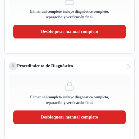
El manual completo incluye diagnóstico completo,
reparación y verificación final.
Desbloquear manual completo
Procedimiento de Diagnóstico
5
El manual completo incluye diagnóstico completo,
reparación y verificación final.
Desbloquear manual completo