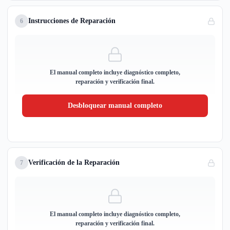
Instrucciones de Reparación
6
El manual completo incluye diagnóstico completo,
reparación y verificación final.
Desbloquear manual completo
Verificación de la Reparación
7
El manual completo incluye diagnóstico completo,
reparación y verificación final.