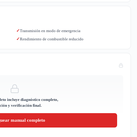
Transmisión en modo de emergencia
✓
Rendimiento de combustible reducido
✓
eto incluye diagnóstico completo,
ión y verificación final.
quear manual completo