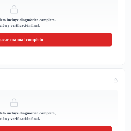
eto incluye diagnóstico completo,
ión y verificación final.
quear manual completo
eto incluye diagnóstico completo,
ión y verificación final.