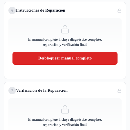
Instrucciones de Reparación
6
El manual completo incluye diagnóstico completo,
reparación y verificación final.
Desbloquear manual completo
Verificación de la Reparación
7
El manual completo incluye diagnóstico completo,
reparación y verificación final.