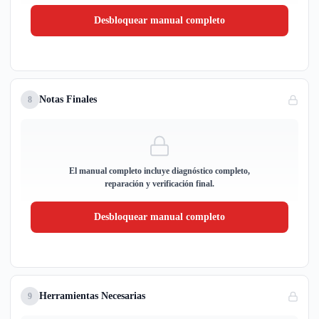
Desbloquear manual completo
Notas Finales
8
El manual completo incluye diagnóstico completo,
reparación y verificación final.
Desbloquear manual completo
Herramientas Necesarias
9