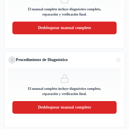
El manual completo incluye diagnóstico completo,
reparación y verificación final.
Desbloquear manual completo
Procedimiento de Diagnóstico
5
El manual completo incluye diagnóstico completo,
reparación y verificación final.
Desbloquear manual completo