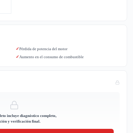
Pérdida de potencia del motor
✓
Aumento en el consumo de combustible
✓
eto incluye diagnóstico completo,
ión y verificación final.