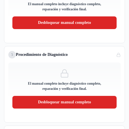
El manual completo incluye diagnóstico completo,
reparación y verificación final.
Desbloquear manual completo
Procedimiento de Diagnóstico
5
El manual completo incluye diagnóstico completo,
reparación y verificación final.
Desbloquear manual completo