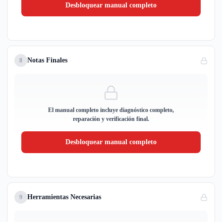
Desbloquear manual completo
Notas Finales
8
El manual completo incluye diagnóstico completo,
reparación y verificación final.
Desbloquear manual completo
Herramientas Necesarias
9