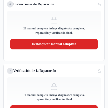
Instrucciones de Reparación
6
El manual completo incluye diagnóstico completo,
reparación y verificación final.
Desbloquear manual completo
Verificación de la Reparación
7
El manual completo incluye diagnóstico completo,
reparación y verificación final.