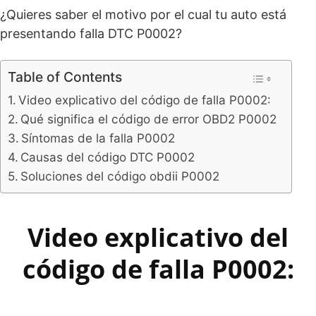
¿Quieres saber el motivo por el cual tu auto está
presentando falla DTC P0002?
Table of Contents
Video explicativo del código de falla P0002:
Qué significa el código de error OBD2 P0002
Síntomas de la falla P0002
Causas del código DTC P0002
Soluciones del código obdii P0002
Video explicativo del
código de falla P0002: