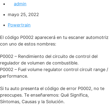
admin
mayo 25, 2022
Powertrain
El código P0002 aparecerá en tu escaner automotriz
con uno de estos nombres:
P0002 – Rendimiento del circuito de control del
regulador de volumen de combustible.
P0002 – Fuel volume regulator control circuit range /
performance.
Si tu auto presenta el código de error P0002, no te
preocupes. Te enseñaremos: Qué Significa,
Síntomas, Causas y la Solución.