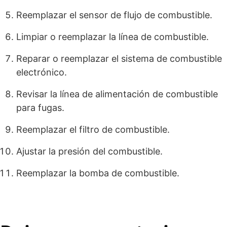
Reemplazar el sensor de flujo de combustible.
Limpiar o reemplazar la línea de combustible.
Reparar o reemplazar el sistema de combustible
electrónico.
Revisar la línea de alimentación de combustible
para fugas.
Reemplazar el filtro de combustible.
Ajustar la presión del combustible.
Reemplazar la bomba de combustible.