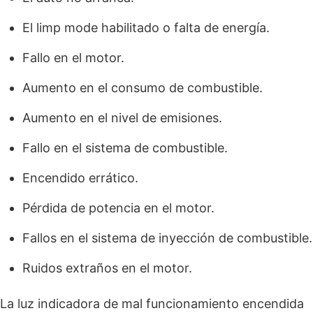
El limp mode habilitado o falta de energía.
Fallo en el motor.
Aumento en el consumo de combustible.
Aumento en el nivel de emisiones.
Fallo en el sistema de combustible.
Encendido errático.
Pérdida de potencia en el motor.
Fallos en el sistema de inyección de combustible.
Ruidos extraños en el motor.
La luz indicadora de mal funcionamiento encendida