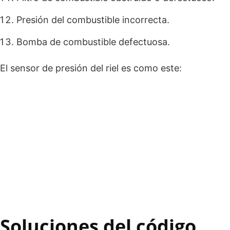
Presión del combustible incorrecta.
Bomba de combustible defectuosa.
El sensor de presión del riel es como este:
Soluciones del código