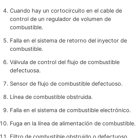
Cuando hay un cortocircuito en el cable de
control de un regulador de volumen de
combustible.
Falla en el sistema de retorno del inyector de
combustible.
Válvula de control del flujo de combustible
defectuosa.
Sensor de flujo de combustible defectuoso.
Línea de combustible obstruida.
Falla en el sistema de combustible electrónico.
Fuga en la línea de alimentación de combustible.
Filtro de combustible obstruido o defectuoso.