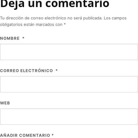
Deja un comentario
Tu dirección de correo electrónico no será publicada.
Los campos
obligatorios están marcados con
*
NOMBRE
*
CORREO ELECTRÓNICO
*
WEB
AÑADIR COMENTARIO
*