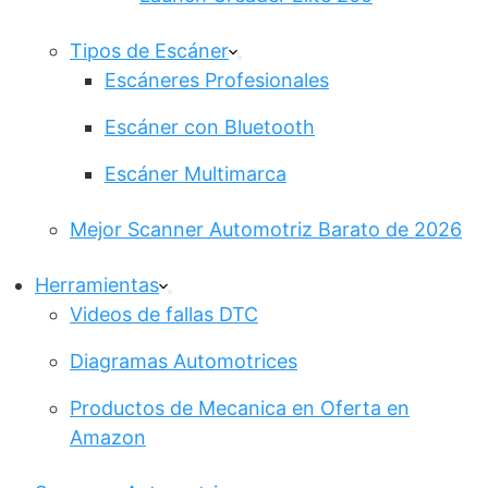
Tipos de Escáner
Escáneres Profesionales
Escáner con Bluetooth
Escáner Multimarca
Mejor Scanner Automotriz Barato de 2026
Herramientas
Videos de fallas DTC
Diagramas Automotrices
Productos de Mecanica en Oferta en
Amazon