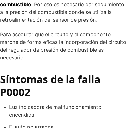
combustible
. Por eso es necesario dar seguimiento
a la presión del combustible donde se utiliza la
retroalimentación del sensor de presión.
Para asegurar que el circuito y el componente
marche de forma eficaz la incorporación del circuito
del regulador de presión de combustible es
necesario.
Síntomas de la falla
P0002
Luz indicadora de mal funcionamiento
encendida.
El auto no arranca.