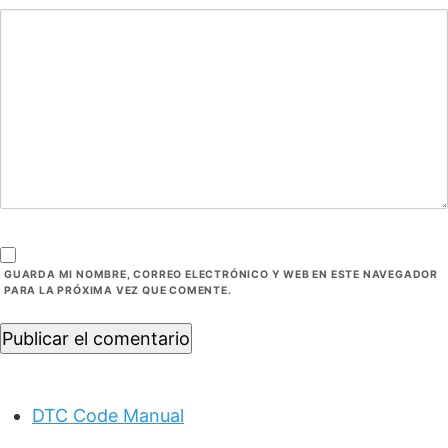
GUARDA MI NOMBRE, CORREO ELECTRÓNICO Y WEB EN ESTE NAVEGADOR
PARA LA PRÓXIMA VEZ QUE COMENTE.
Publicar el comentario
DTC Code Manual