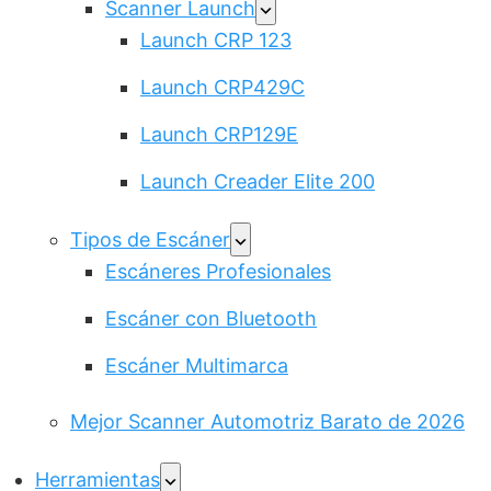
Scanner Launch
Launch CRP 123
Launch CRP429C
Launch CRP129E
Launch Creader Elite 200
Tipos de Escáner
Escáneres Profesionales
Escáner con Bluetooth
Escáner Multimarca
Mejor Scanner Automotriz Barato de 2026
Herramientas