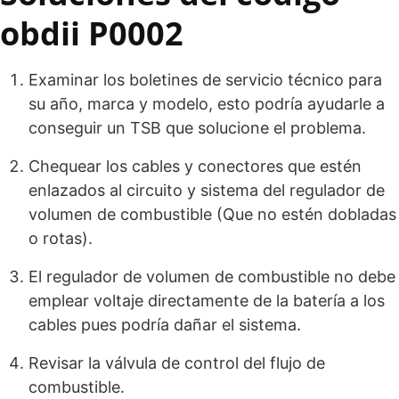
obdii P0002
Examinar los boletines de servicio técnico para
su año, marca y modelo, esto podría ayudarle a
conseguir un TSB que solucione el problema.
Chequear los cables y conectores que estén
enlazados al circuito y sistema del regulador de
volumen de combustible (Que no estén dobladas
o rotas).
El regulador de volumen de combustible no debe
emplear voltaje directamente de la batería a los
cables pues podría dañar el sistema.
Revisar la válvula de control del flujo de
combustible.