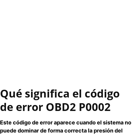
Qué significa el código
de error OBD2 P0002
Este código de error aparece cuando el sistema no
puede dominar de forma correcta la presión del