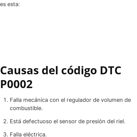
es esta:
Causas del código DTC
P0002
Falla mecánica con el regulador de volumen de
combustible.
Está defectuoso el sensor de presión del riel.
Falla eléctrica.