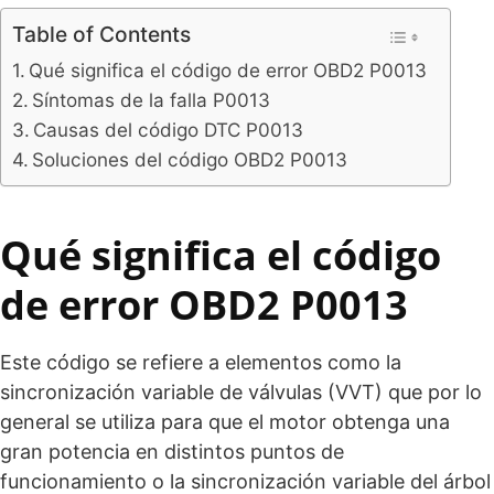
Table of Contents
Qué significa el código de error OBD2 P0013
Síntomas de la falla P0013
Causas del código DTC P0013
Soluciones del código OBD2 P0013
Qué significa el código
de error OBD2 P0013
Este código se refiere a elementos como la
sincronización variable de válvulas (VVT) que por lo
general se utiliza para que el motor obtenga una
gran potencia en distintos puntos de
funcionamiento o la sincronización variable del árbol