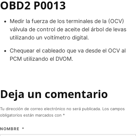
OBD2 P0013
Medir la fuerza de los terminales de la (OCV)
válvula de control de aceite del árbol de levas
utilizando un voltímetro digital.
Chequear el cableado que va desde el OCV al
PCM utilizando el DVOM.
Deja un comentario
Tu dirección de correo electrónico no será publicada.
Los campos
obligatorios están marcados con
*
NOMBRE
*