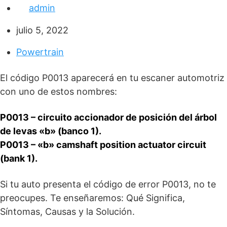
admin
julio 5, 2022
Powertrain
El código P0013 aparecerá en tu escaner automotriz
con uno de estos nombres:
P0013 – circuito accionador de posición del árbol
de levas «b» (banco 1).
P0013 – «b» camshaft position actuator circuit
(bank 1).
Si tu auto presenta el código de error P0013, no te
preocupes. Te enseñaremos: Qué Significa,
Síntomas, Causas y la Solución.