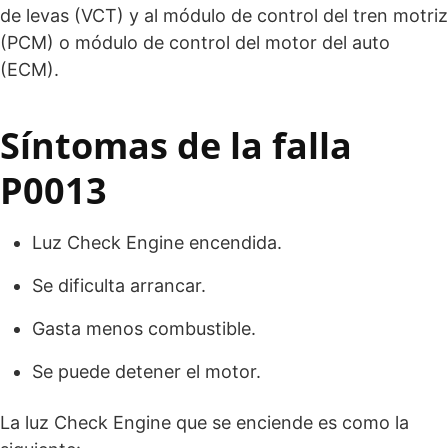
de levas (VCT) y al módulo de control del tren motriz
(PCM) o módulo de control del motor del auto
(ECM).
Síntomas de la falla
P0013
Luz Check Engine encendida.
Se dificulta arrancar.
Gasta menos combustible.
Se puede detener el motor.
La luz Check Engine que se enciende es como la