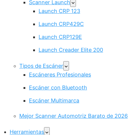
Scanner Launch
Launch CRP 123
Launch CRP429C
Launch CRP129E
Launch Creader Elite 200
Tipos de Escáner
Escáneres Profesionales
Escáner con Bluetooth
Escáner Multimarca
Mejor Scanner Automotriz Barato de 2026
Herramientas