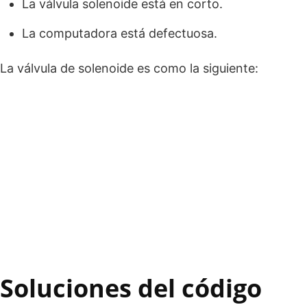
La válvula solenoide está en corto.
La computadora está defectuosa.
La válvula de solenoide es como la siguiente:
Soluciones del código