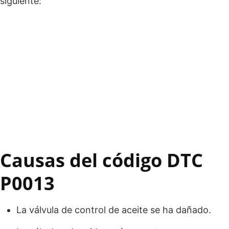
siguiente:
Causas del código DTC
P0013
La válvula de control de aceite se ha dañado.