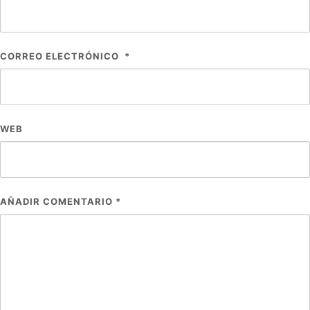
CORREO ELECTRÓNICO
*
WEB
AÑADIR COMENTARIO
*