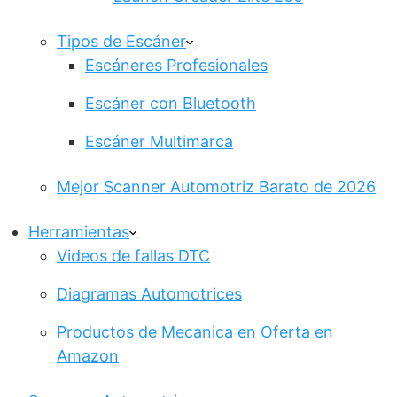
Tipos de Escáner
Escáneres Profesionales
Escáner con Bluetooth
Escáner Multimarca
Mejor Scanner Automotriz Barato de 2026
Herramientas
Videos de fallas DTC
Diagramas Automotrices
Productos de Mecanica en Oferta en
Amazon