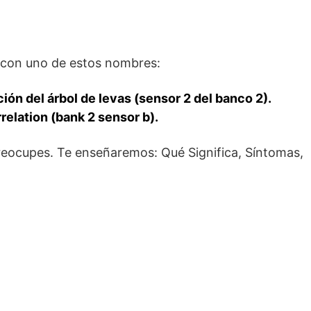
z con uno de estos nombres:
ión del árbol de levas (sensor 2 del banco 2).
relation (bank 2 sensor b).
preocupes. Te enseñaremos: Qué Significa, Síntomas,