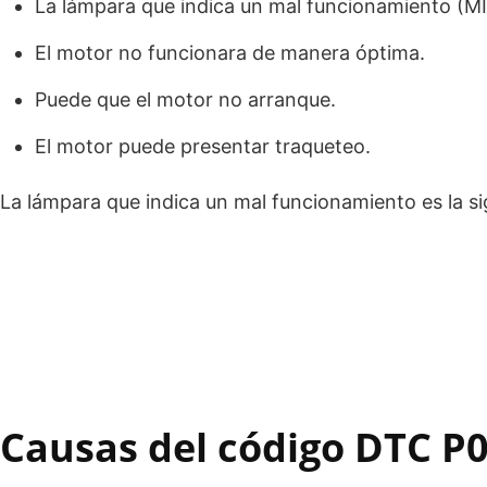
La lámpara que indica un mal funcionamiento (MI
El motor no funcionara de manera óptima.
Puede que el motor no arranque.
El motor puede presentar traqueteo.
La lámpara que indica un mal funcionamiento es la si
Causas del código DTC P