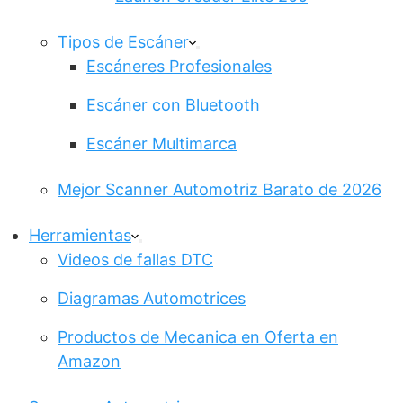
Tipos de Escáner
Escáneres Profesionales
Escáner con Bluetooth
Escáner Multimarca
Mejor Scanner Automotriz Barato de 2026
Herramientas
Videos de fallas DTC
Diagramas Automotrices
Productos de Mecanica en Oferta en
Amazon