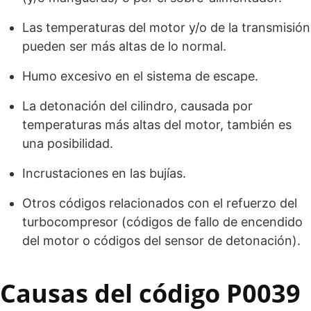
Las temperaturas del motor y/o de la transmisión
pueden ser más altas de lo normal.
Humo excesivo en el sistema de escape.
La detonación del cilindro, causada por
temperaturas más altas del motor, también es
una posibilidad.
Incrustaciones en las bujías.
Otros códigos relacionados con el refuerzo del
turbocompresor (códigos de fallo de encendido
del motor o códigos del sensor de detonación).
Causas del código P0039