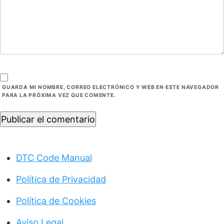
GUARDA MI NOMBRE, CORREO ELECTRÓNICO Y WEB EN ESTE NAVEGADOR
PARA LA PRÓXIMA VEZ QUE COMENTE.
Publicar el comentario
DTC Code Manual
Política de Privacidad
Política de Cookies
Aviso Legal