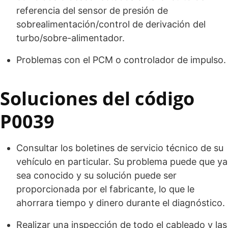
referencia del sensor de presión de
sobrealimentación/control de derivación del
turbo/sobre-alimentador.
Problemas con el PCM o controlador de impulso.
Soluciones del código
P0039
Consultar los boletines de servicio técnico de su
vehículo en particular. Su problema puede que ya
sea conocido y su solución puede ser
proporcionada por el fabricante, lo que le
ahorrara tiempo y dinero durante el diagnóstico.
Realizar una inspección de todo el cableado y las