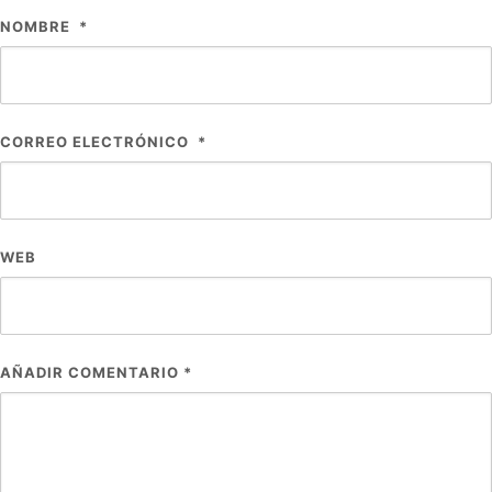
NOMBRE
*
CORREO ELECTRÓNICO
*
WEB
AÑADIR COMENTARIO
*