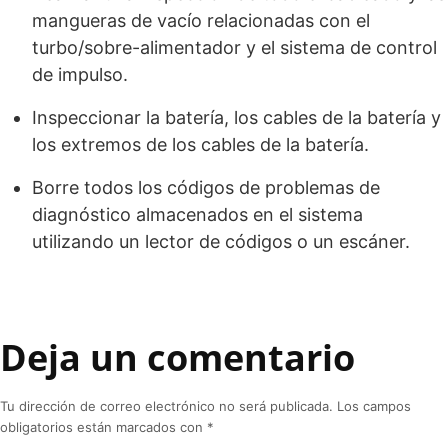
mangueras de vacío relacionadas con el
turbo/sobre-alimentador y el sistema de control
de impulso.
Inspeccionar la batería, los cables de la batería y
los extremos de los cables de la batería.
Borre todos los códigos de problemas de
diagnóstico almacenados en el sistema
utilizando un lector de códigos o un escáner.
Deja un comentario
Tu dirección de correo electrónico no será publicada.
Los campos
obligatorios están marcados con
*