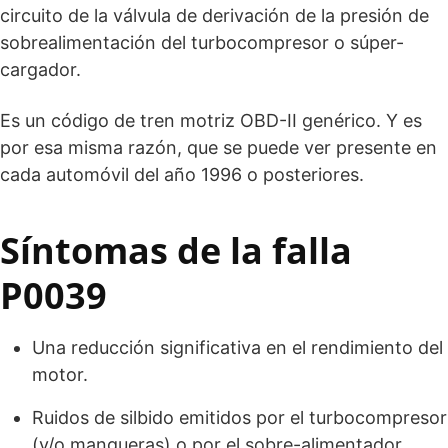
circuito de la válvula de derivación de la presión de
sobrealimentación del turbocompresor o súper-
cargador.
Es un código de tren motriz OBD-II genérico. Y es
por esa misma razón, que se puede ver presente en
cada automóvil del año 1996 o posteriores.
Síntomas de la falla
P0039
Una reducción significativa en el rendimiento del
motor.
Ruidos de silbido emitidos por el turbocompresor
(y/o mangueras) o por el sobre-alimentador.