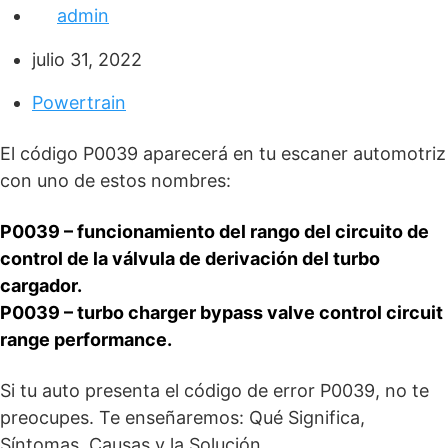
admin
julio 31, 2022
Powertrain
El código P0039 aparecerá en tu escaner automotriz
con uno de estos nombres:
P0039 – funcionamiento del rango del circuito de
control de la válvula de derivación del turbo
cargador.
P0039 – turbo charger bypass valve control circuit
range performance.
Si tu auto presenta el código de error P0039, no te
preocupes. Te enseñaremos: Qué Significa,
Síntomas, Causas y la Solución.