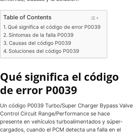
Table of Contents
Qué significa el código de error P0039
Síntomas de la falla P0039
Causas del código P0039
Soluciones del código P0039
Qué significa el código
de error P0039
Un código P0039 Turbo/Super Charger Bypass Valve
Control Circuit Range/Performance se hace
presente en vehículos turboalimentados y súper-
cargados, cuando el PCM detecta una falla en el