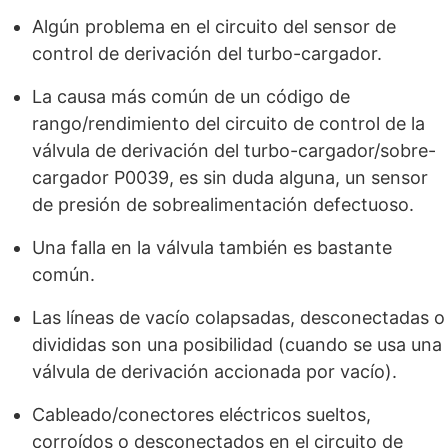
Algún problema en el circuito del sensor de
control de derivación del turbo-cargador.
La causa más común de un código de
rango/rendimiento del circuito de control de la
válvula de derivación del turbo-cargador/sobre-
cargador P0039, es sin duda alguna, un sensor
de presión de sobrealimentación defectuoso.
Una falla en la válvula también es bastante
común.
Las líneas de vacío colapsadas, desconectadas o
divididas son una posibilidad (cuando se usa una
válvula de derivación accionada por vacío).
Cableado/conectores eléctricos sueltos,
corroídos o desconectados en el circuito de