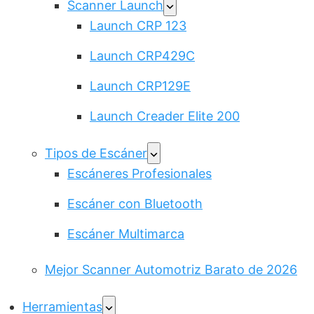
Scanner Launch
Launch CRP 123
Launch CRP429C
Launch CRP129E
Launch Creader Elite 200
Tipos de Escáner
Escáneres Profesionales
Escáner con Bluetooth
Escáner Multimarca
Mejor Scanner Automotriz Barato de 2026
Herramientas