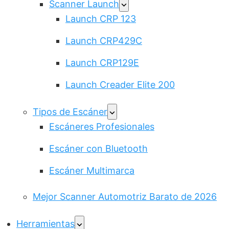
Scanner Launch
Launch CRP 123
Launch CRP429C
Launch CRP129E
Launch Creader Elite 200
Tipos de Escáner
Escáneres Profesionales
Escáner con Bluetooth
Escáner Multimarca
Mejor Scanner Automotriz Barato de 2026
Herramientas