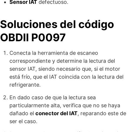
Sensor IAT
defectuoso.
Soluciones del código
OBDII P0097
Conecta la herramienta de escaneo
correspondiente y determine la lectura del
sensor IAT, siendo necesario que, si el motor
está frío, que el IAT coincida con la lectura del
refrigerante.
En dado caso de que la lectura sea
particularmente alta, verifica que no se haya
dañado el
conector del IAT
, reparando este de
ser el caso.