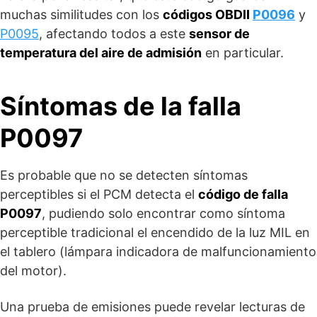
muchas similitudes con los
códigos OBDII
P0096
y
P0095
, afectando todos a este
sensor de
temperatura del aire de admisión
en particular.
Síntomas de la falla
P0097
Es probable que no se detecten síntomas
perceptibles si el PCM detecta el
código de falla
P0097
, pudiendo solo encontrar como síntoma
perceptible tradicional el encendido de la luz MIL en
el tablero (lámpara indicadora de malfuncionamiento
del motor).
Una prueba de emisiones puede revelar lecturas de