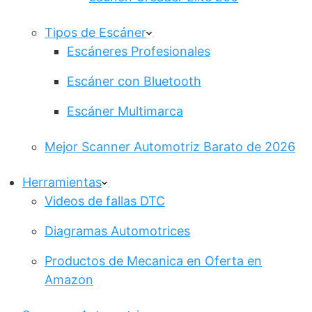
Tipos de Escáner
Escáneres Profesionales
Escáner con Bluetooth
Escáner Multimarca
Mejor Scanner Automotriz Barato de 2026
Herramientas
Videos de fallas DTC
Diagramas Automotrices
Productos de Mecanica en Oferta en
Amazon