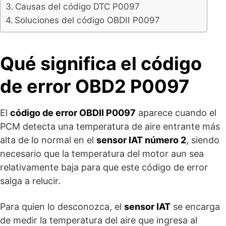
Causas del código DTC P0097
Soluciones del código OBDII P0097
Qué significa el código
de error OBD2 P0097
El
código de error OBDII P0097
aparece cuando el
PCM detecta una temperatura de aire entrante más
alta de lo normal en el
sensor IAT número 2
, siendo
necesario que la temperatura del motor aun sea
relativamente baja para que este código de error
salga a relucir.
Para quien lo desconozca, el
sensor IAT
se encarga
de medir la temperatura del aire que ingresa al