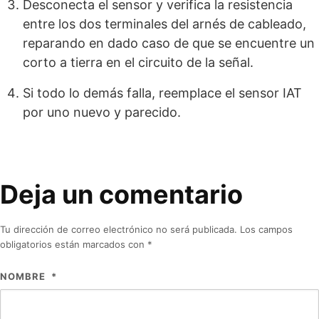
Desconecta el sensor y verifica la resistencia
entre los dos terminales del arnés de cableado,
reparando en dado caso de que se encuentre un
corto a tierra en el circuito de la señal.
Si todo lo demás falla, reemplace el sensor IAT
por uno nuevo y parecido.
Deja un comentario
Tu dirección de correo electrónico no será publicada.
Los campos
obligatorios están marcados con
*
NOMBRE
*