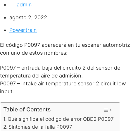
admin
agosto 2, 2022
Powertrain
El código P0097 aparecerá en tu escaner automotriz
con uno de estos nombres:
P0097 – entrada baja del circuito 2 del sensor de
temperatura del aire de admisión.
P0097 – intake air temperature sensor 2 circuit low
input.
Table of Contents
Qué significa el código de error OBD2 P0097
Síntomas de la falla P0097