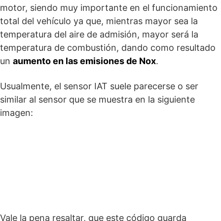
motor, siendo muy importante en el funcionamiento
total del vehículo ya que, mientras mayor sea la
temperatura del aire de admisión, mayor será la
temperatura de combustión, dando como resultado
un
aumento en las emisiones de Nox
.
Usualmente, el sensor IAT suele parecerse o ser
similar al sensor que se muestra en la siguiente
imagen:
Vale la pena resaltar, que este código guarda