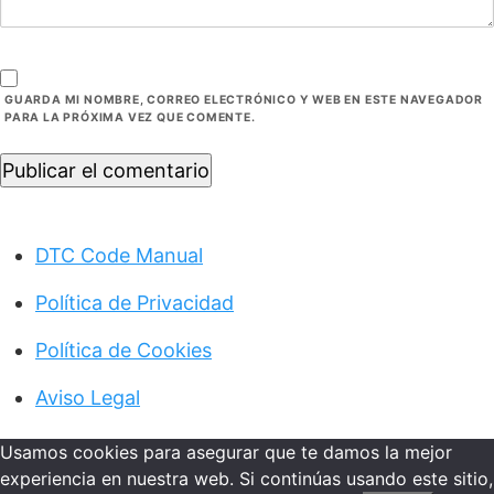
GUARDA MI NOMBRE, CORREO ELECTRÓNICO Y WEB EN ESTE NAVEGADOR
PARA LA PRÓXIMA VEZ QUE COMENTE.
Publicar el comentario
DTC Code Manual
Política de Privacidad
Política de Cookies
Aviso Legal
Usamos cookies para asegurar que te damos la mejor
experiencia en nuestra web. Si continúas usando este sitio,