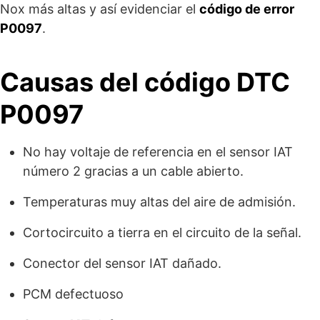
Nox más altas y así evidenciar el
código de error
P0097
.
Causas del código DTC
P0097
No hay voltaje de referencia en el sensor IAT
número 2 gracias a un cable abierto.
Temperaturas muy altas del aire de admisión.
Cortocircuito a tierra en el circuito de la señal.
Conector del sensor IAT dañado.
PCM defectuoso