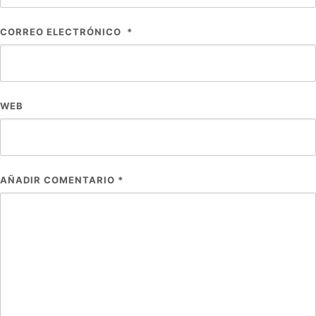
CORREO ELECTRÓNICO
*
WEB
AÑADIR COMENTARIO
*