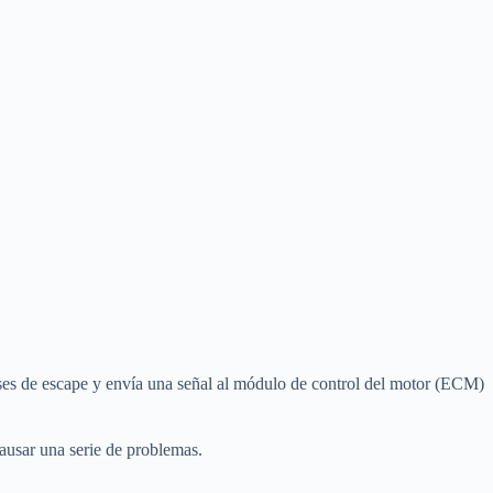
ases de escape y envía una señal al módulo de control del motor (ECM)
ausar una serie de problemas.