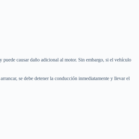
 puede causar daño adicional al motor. Sin embargo, si el vehículo
rrancar, se debe detener la conducción inmediatamente y llevar el