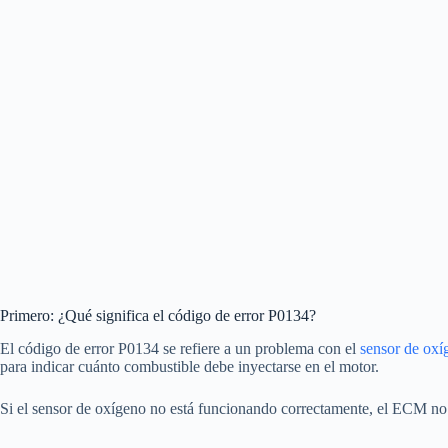
Primero: ¿Qué significa el código de error P0134?
El código de error P0134 se refiere a un problema con el
sensor de oxí
para indicar cuánto combustible debe inyectarse en el motor.
Si el sensor de oxígeno no está funcionando correctamente, el ECM no 