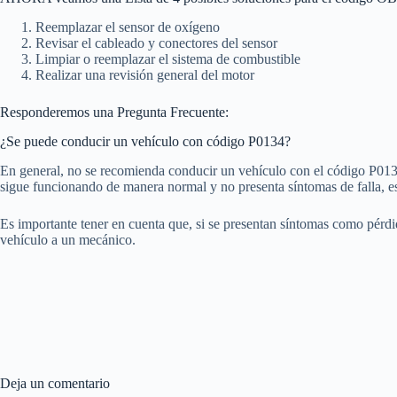
Reemplazar el sensor de oxígeno
Revisar el cableado y conectores del sensor
Limpiar o reemplazar el sistema de combustible
Realizar una revisión general del motor
Responderemos una Pregunta Frecuente:
¿Se puede conducir un vehículo con código P0134?
En general, no se recomienda conducir un vehículo con el código P0134
sigue funcionando de manera normal y no presenta síntomas de falla, es 
Es importante tener en cuenta que, si se presentan síntomas como pérd
vehículo a un mecánico.
Deja un comentario