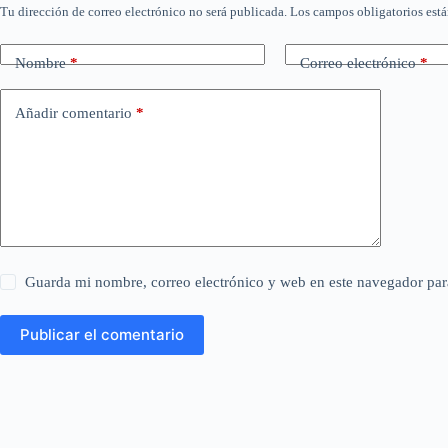
Tu dirección de correo electrónico no será publicada.
Los campos obligatorios est
Nombre
*
Correo electrónico
*
Añadir comentario
*
Guarda mi nombre, correo electrónico y web en este navegador par
Publicar el comentario