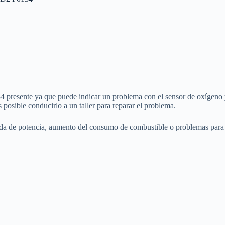
 presente ya que puede indicar un problema con el sensor de oxígeno y
posible conducirlo a un taller para reparar el problema.
ida de potencia, aumento del consumo de combustible o problemas para a