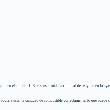
geno
en el cilindro 1. Este sensor mide la cantidad de oxígeno en los g
podrá ajustar la cantidad de combustible correctamente, lo que puede c