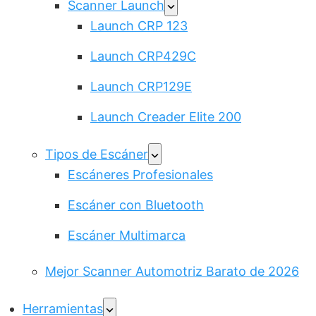
Scanner Launch
Launch CRP 123
Launch CRP429C
Launch CRP129E
Launch Creader Elite 200
Tipos de Escáner
Escáneres Profesionales
Escáner con Bluetooth
Escáner Multimarca
Mejor Scanner Automotriz Barato de 2026
Herramientas