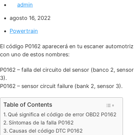
admin
agosto 16, 2022
Powertrain
El código P0162 aparecerá en tu escaner automotriz
con uno de estos nombres:
P0162 – falla del circuito del sensor (banco 2, sensor
3).
P0162 – sensor circuit failure (bank 2, sensor 3).
Table of Contents
Qué significa el código de error OBD2 P0162
Síntomas de la falla P0162
Causas del código DTC P0162