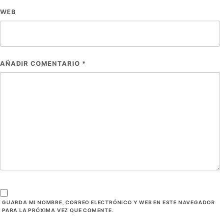
WEB
AÑADIR COMENTARIO
*
GUARDA MI NOMBRE, CORREO ELECTRÓNICO Y WEB EN ESTE NAVEGADOR
PARA LA PRÓXIMA VEZ QUE COMENTE.