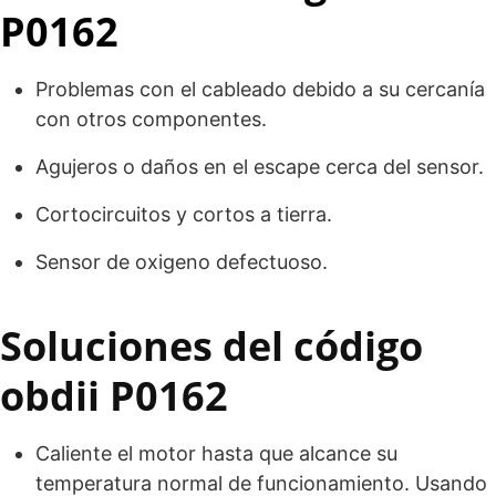
P0162
Problemas con el cableado debido a su cercanía
con otros componentes.
Agujeros o daños en el escape cerca del sensor.
Cortocircuitos y cortos a tierra.
Sensor de oxigeno defectuoso.
Soluciones del código
obdii P0162
Caliente el motor hasta que alcance su
temperatura normal de funcionamiento. Usando