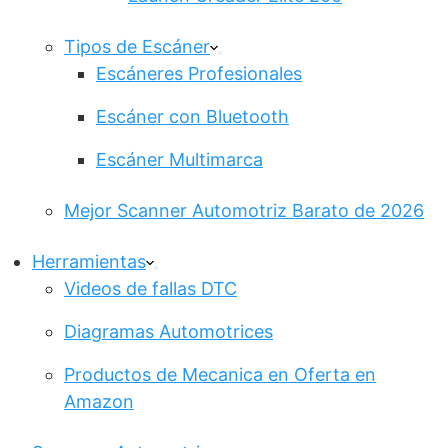
Tipos de Escáner
Escáneres Profesionales
Escáner con Bluetooth
Escáner Multimarca
Mejor Scanner Automotriz Barato de 2026
Herramientas
Videos de fallas DTC
Diagramas Automotrices
Productos de Mecanica en Oferta en
Amazon