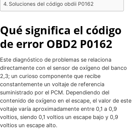
Soluciones del código obdii P0162
Qué significa el código
de error OBD2 P0162
Este diagnóstico de problemas se relaciona
directamente con el sensor de oxígeno del banco
2,3; un curioso componente que recibe
constantemente un voltaje de referencia
suministrado por el PCM. Dependiendo del
contenido de oxígeno en el escape, el valor de este
voltaje varía aproximadamente entre 0,1 a 0,9
voltios, siendo 0,1 voltios un escape bajo y 0,9
voltios un escape alto.