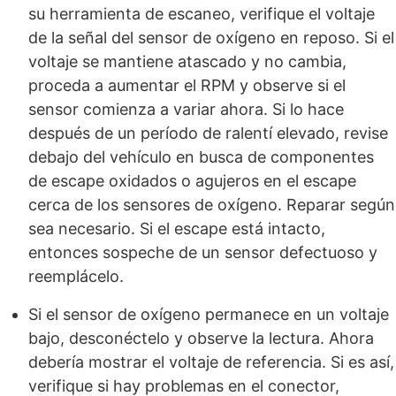
su herramienta de escaneo, verifique el voltaje
de la señal del sensor de oxígeno en reposo. Si el
voltaje se mantiene atascado y no cambia,
proceda a aumentar el RPM y observe si el
sensor comienza a variar ahora. Si lo hace
después de un período de ralentí elevado, revise
debajo del vehículo en busca de componentes
de escape oxidados o agujeros en el escape
cerca de los sensores de oxígeno. Reparar según
sea necesario. Si el escape está intacto,
entonces sospeche de un sensor defectuoso y
reemplácelo.
Si el sensor de oxígeno permanece en un voltaje
bajo, desconéctelo y observe la lectura. Ahora
debería mostrar el voltaje de referencia. Si es así,
verifique si hay problemas en el conector,