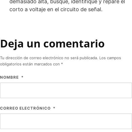
demasiado alta, busque, identifique y repare el
corto a voltaje en el circuito de señal.
Deja un comentario
Tu dirección de correo electrónico no será publicada.
Los campos
obligatorios están marcados con
*
NOMBRE
*
CORREO ELECTRÓNICO
*