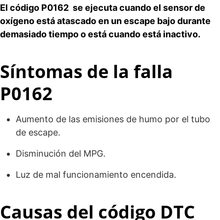
El código P0162 se ejecuta cuando el sensor de
oxígeno está atascado en un escape bajo durante
demasiado tiempo o está cuando está inactivo.
Síntomas de la falla
P0162
Aumento de las emisiones de humo por el tubo
de escape.
Disminución del MPG.
Luz de mal funcionamiento encendida.
Causas del código DTC