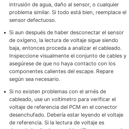
intrusión de agua, daño al sensor, o cualquier
problema similar. Si todo está bien, reemplace el
sensor defectuoso.
Si aun después de haber desconectar el sensor
de oxígeno, la lectura de voltaje sigue siendo
baja, entonces proceda a analizar el cableado.
Inspeccione visualmente el conjunto de cables y
asegúrese de que no haya contacto con los
componentes calientes del escape. Repare
según sea necesario.
Si no existen problemas con el arnés de
cableado, use un voltímetro para verificar el
voltaje de referencia del PCM en el conector
desenchufado. Debería estar leyendo el voltaje
de referencia. Si la lectura de voltaje es