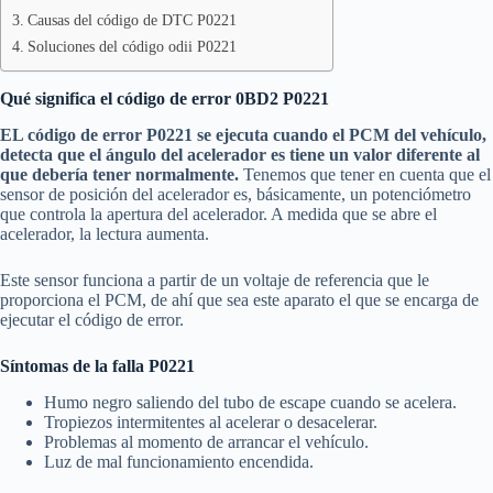
Causas del código de DTC P0221
Soluciones del código odii P0221
Qué significa el código de error 0BD2 P0221
EL código de error P0221 se ejecuta cuando el PCM del vehículo,
detecta que el ángulo del acelerador es tiene un valor diferente al
que debería tener normalmente.
Tenemos que tener en cuenta que el
sensor de posición del acelerador es, básicamente, un potenciómetro
que controla la apertura del acelerador. A medida que se abre el
acelerador, la lectura aumenta.
Este sensor funciona a partir de un voltaje de referencia que le
proporciona el PCM, de ahí que sea este aparato el que se encarga de
ejecutar el código de error.
Síntomas de la falla P0221
Humo negro saliendo del tubo de escape cuando se acelera.
Tropiezos intermitentes al acelerar o desacelerar.
Problemas al momento de arrancar el vehículo.
Luz de mal funcionamiento encendida.