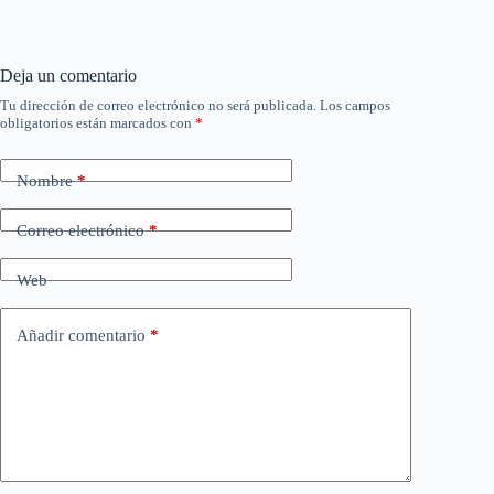
Deja un comentario
Tu dirección de correo electrónico no será publicada.
Los campos
obligatorios están marcados con
*
Nombre
*
Correo electrónico
*
Web
Añadir comentario
*