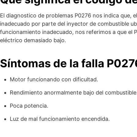
El diagnostico de problemas P0276 nos indica que, 
inadecuado por parte del inyector de combustible ubi
funcionamiento inadecuado, nos referimos a que el P
eléctrico demasiado bajo.
Síntomas de la falla P027
Motor funcionando con dificultad.
Rendimiento anormalmente bajo del combustible
Poca potencia.
Luz de mal funcionamiento encendida.