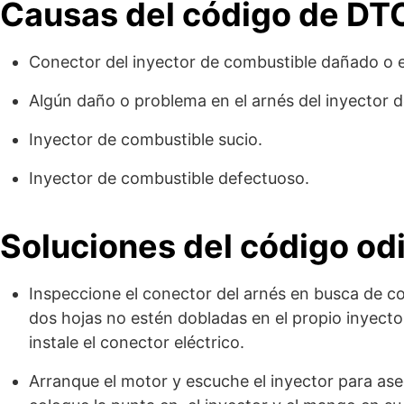
Causas del código de DT
Conector del inyector de combustible dañado o 
Algún daño o problema en el arnés del inyector 
Inyector de combustible sucio.
Inyector de combustible defectuoso.
Soluciones del código od
Inspeccione el conector del arnés en busca de c
dos hojas no estén dobladas en el propio inyector.
instale el conector eléctrico.
Arranque el motor y escuche el inyector para ase