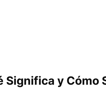
 Significa y Cómo 