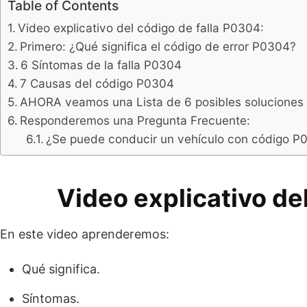
Table of Contents
Video explicativo del código de falla P0304:
Primero: ¿Qué significa el código de error P0304?
6 Síntomas de la falla P0304
7 Causas del código P0304
AHORA veamos una Lista de 6 posibles soluciones
Responderemos una Pregunta Frecuente:
¿Se puede conducir un vehículo con código P
Video explicativo de
En este video aprenderemos:
Qué significa.
Síntomas.