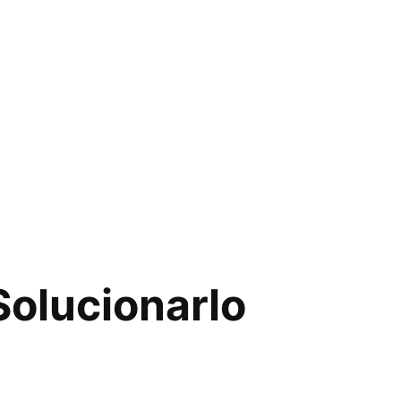
Solucionarlo