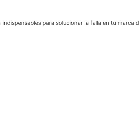
ndispensables para solucionar la falla en tu marca 