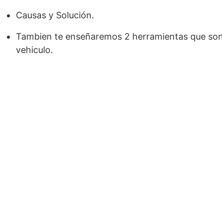
Causas y Solución.
Tambien te enseñaremos 2 herramientas que son i
vehiculo.