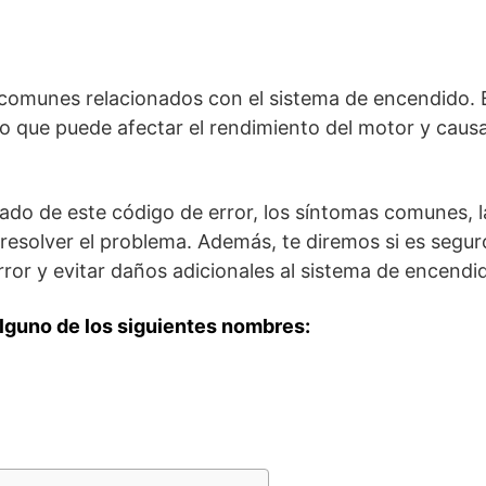
 comunes relacionados con el sistema de encendido. 
lo que puede afectar el rendimiento del motor y caus
icado de este código de error, los síntomas comunes, l
resolver el problema. Además, te diremos si es segur
ror y evitar daños adicionales al sistema de encendi
lguno de los siguientes nombres: