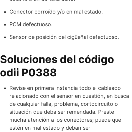
Conector corroído y/o en mal estado.
PCM defectuoso.
Sensor de posición del cigüeñal defectuoso.
Soluciones del código
odii P0388
Revise en primera instancia todo el cableado
relacionado con el sensor en cuestión, en busca
de cualquier falla, problema, cortocircuito o
situación que deba ser remendada. Preste
mucha atención a los conectores; puede que
estén en mal estado y deban ser