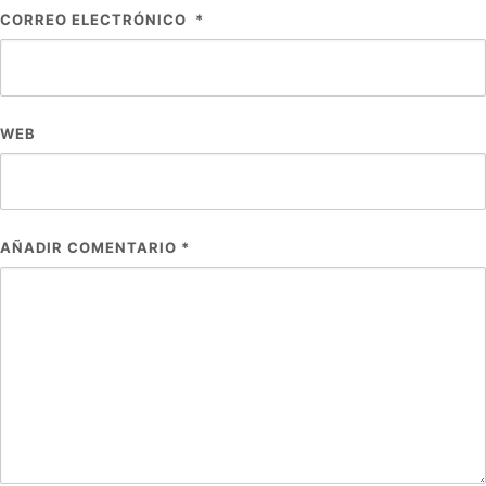
CORREO ELECTRÓNICO
*
WEB
AÑADIR COMENTARIO
*