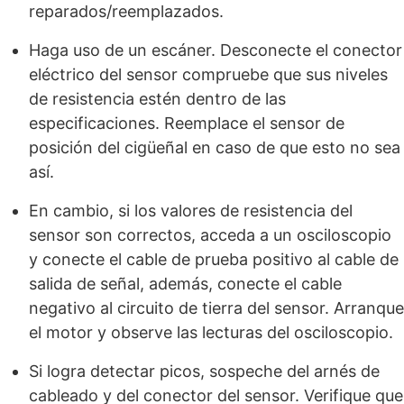
reparados/reemplazados.
Haga uso de un escáner. Desconecte el conector
eléctrico del sensor compruebe que sus niveles
de resistencia estén dentro de las
especificaciones. Reemplace el sensor de
posición del cigüeñal en caso de que esto no sea
así.
En cambio, si los valores de resistencia del
sensor son correctos, acceda a un osciloscopio
y conecte el cable de prueba positivo al cable de
salida de señal, además, conecte el cable
negativo al circuito de tierra del sensor. Arranque
el motor y observe las lecturas del osciloscopio.
Si logra detectar picos, sospeche del arnés de
cableado y del conector del sensor. Verifique que