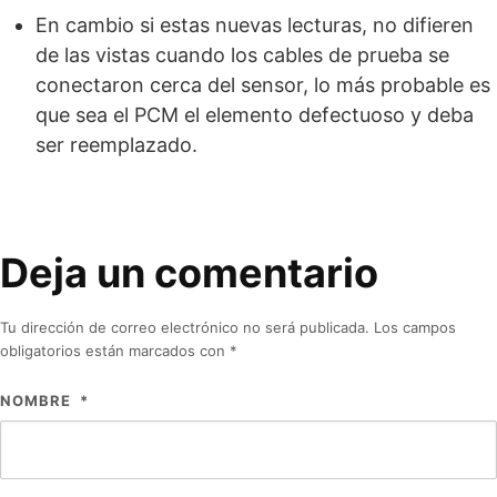
En cambio si estas nuevas lecturas, no difieren
de las vistas cuando los cables de prueba se
conectaron cerca del sensor, lo más probable es
que sea el PCM el elemento defectuoso y deba
ser reemplazado.
Deja un comentario
Tu dirección de correo electrónico no será publicada.
Los campos
obligatorios están marcados con
*
NOMBRE
*