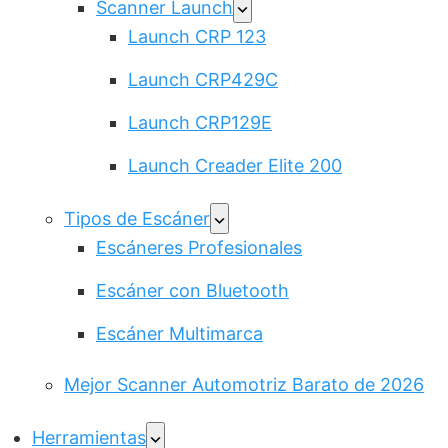
Scanner Launch
Launch CRP 123
Launch CRP429C
Launch CRP129E
Launch Creader Elite 200
Tipos de Escáner
Escáneres Profesionales
Escáner con Bluetooth
Escáner Multimarca
Mejor Scanner Automotriz Barato de 2026
Herramientas