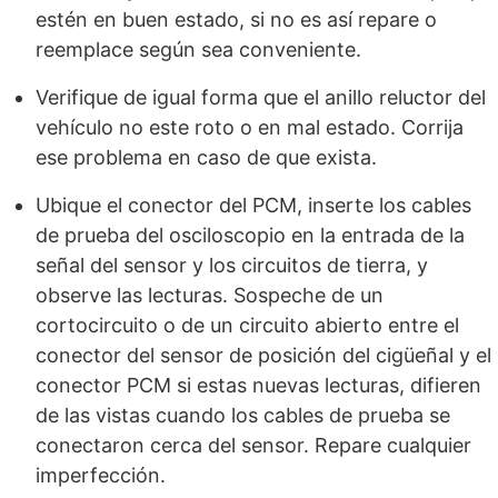
estén en buen estado, si no es así repare o
reemplace según sea conveniente.
Verifique de igual forma que el anillo reluctor del
vehículo no este roto o en mal estado. Corrija
ese problema en caso de que exista.
Ubique el conector del PCM, inserte los cables
de prueba del osciloscopio en la entrada de la
señal del sensor y los circuitos de tierra, y
observe las lecturas. Sospeche de un
cortocircuito o de un circuito abierto entre el
conector del sensor de posición del cigüeñal y el
conector PCM si estas nuevas lecturas, difieren
de las vistas cuando los cables de prueba se
conectaron cerca del sensor. Repare cualquier
imperfección.