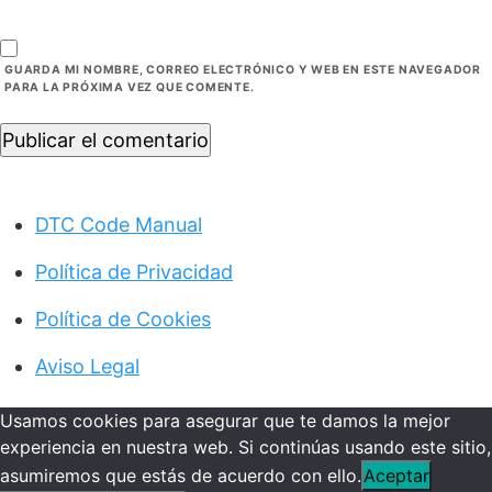
GUARDA MI NOMBRE, CORREO ELECTRÓNICO Y WEB EN ESTE NAVEGADOR
PARA LA PRÓXIMA VEZ QUE COMENTE.
Publicar el comentario
DTC Code Manual
Política de Privacidad
Política de Cookies
Aviso Legal
Usamos cookies para asegurar que te damos la mejor
experiencia en nuestra web. Si continúas usando este sitio,
asumiremos que estás de acuerdo con ello.
Aceptar