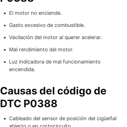
El motor no enciende.
Gasto excesivo de combustible.
Vacilación del motor al querer acelerar.
Mal rendimiento del motor.
Luz indicadora de mal funcionamiento
encendida.
Causas del código de
DTC P0388
Cableado del sensor de posición del cigüeñal
abierto o en cortocircuito.