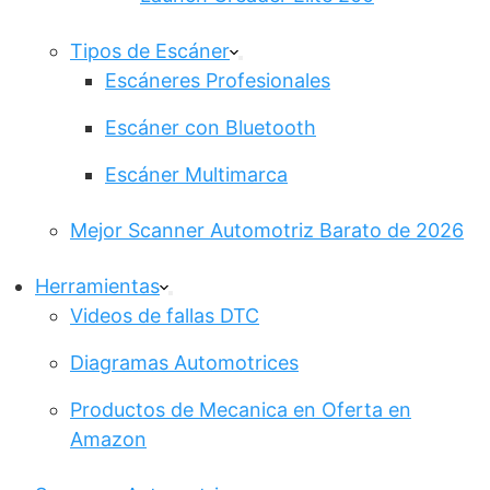
Tipos de Escáner
Escáneres Profesionales
Escáner con Bluetooth
Escáner Multimarca
Mejor Scanner Automotriz Barato de 2026
Herramientas
Videos de fallas DTC
Diagramas Automotrices
Productos de Mecanica en Oferta en
Amazon