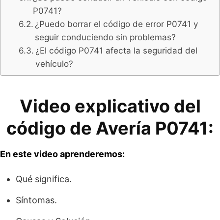
P0741?
¿Puedo borrar el código de error P0741 y
seguir conduciendo sin problemas?
¿El código P0741 afecta la seguridad del
vehículo?
Video explicativo del
código de Avería P0741:
En este video aprenderemos:
Qué significa.
Síntomas.