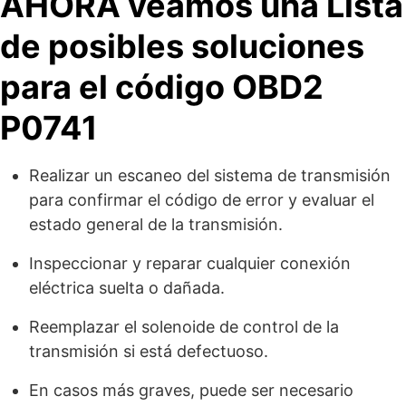
AHORA veamos una Lista
de posibles soluciones
para el código OBD2
P0741
Realizar un escaneo del sistema de transmisión
para confirmar el código de error y evaluar el
estado general de la transmisión.
Inspeccionar y reparar cualquier conexión
eléctrica suelta o dañada.
Reemplazar el solenoide de control de la
transmisión si está defectuoso.
En casos más graves, puede ser necesario