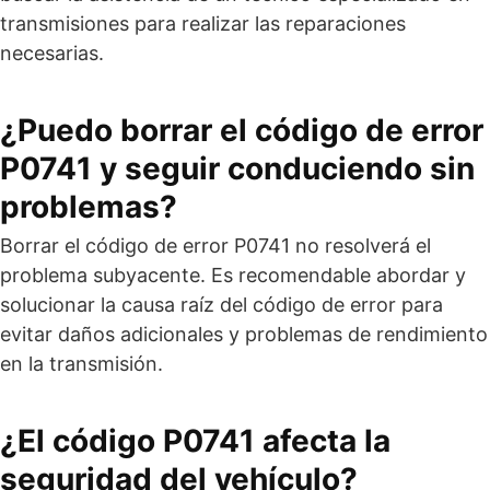
transmisiones para realizar las reparaciones
necesarias.
¿Puedo borrar el código de error
P0741 y seguir conduciendo sin
problemas?
Borrar el código de error P0741 no resolverá el
problema subyacente. Es recomendable abordar y
solucionar la causa raíz del código de error para
evitar daños adicionales y problemas de rendimiento
en la transmisión.
¿El código P0741 afecta la
seguridad del vehículo?