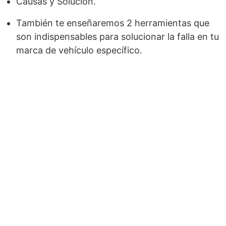
Causas y Solución.
También te enseñaremos 2 herramientas que
son indispensables para solucionar la falla en tu
marca de vehículo específico.