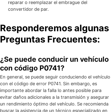
reparar o reemplazar el embrague del
convertidor de par.
Responderemos algunas
Preguntas Frecuentes:
¿Se puede conducir un vehículo
con código
P0741
?
En general, se puede seguir conduciendo el vehículo
con el código de error P0741. Sin embargo, es
importante abordar la falla lo antes posible para
evitar daños adicionales a la transmisión y asegurar
un rendimiento óptimo del vehículo. Se recomienda
buscar la asistencia de un técnico especializado en