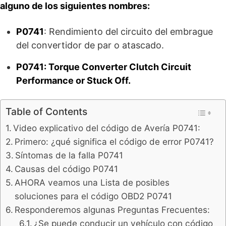
alguno de los siguientes nombres:
P0741
: Rendimiento del circuito del embrague
del convertidor de par o atascado.
P0741: Torque Converter Clutch Circuit
Performance or Stuck Off.
Table of Contents
Video explicativo del código de Avería P0741:
Primero: ¿qué significa el código de error P0741?
Síntomas de la falla P0741
Causas del código P0741
AHORA veamos una Lista de posibles
soluciones para el código OBD2 P0741
Responderemos algunas Preguntas Frecuentes:
¿Se puede conducir un vehículo con código