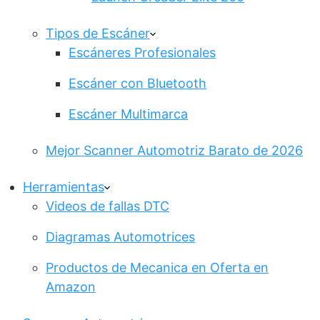
Tipos de Escáner
Escáneres Profesionales
Escáner con Bluetooth
Escáner Multimarca
Mejor Scanner Automotriz Barato de 2026
Herramientas
Videos de fallas DTC
Diagramas Automotrices
Productos de Mecanica en Oferta en
Amazon