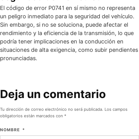
El código de error P0741 en sí mismo no representa
un peligro inmediato para la seguridad del vehículo.
Sin embargo, si no se soluciona, puede afectar el
rendimiento y la eficiencia de la transmisión, lo que
podría tener implicaciones en la conducción en
situaciones de alta exigencia, como subir pendientes
pronunciadas.
Deja un comentario
Tu dirección de correo electrónico no será publicada.
Los campos
obligatorios están marcados con
*
NOMBRE
*