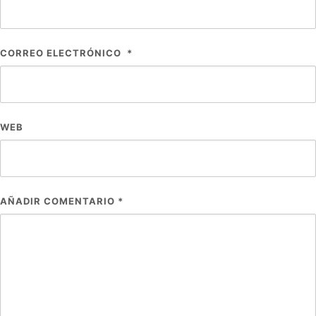
CORREO ELECTRÓNICO
*
WEB
AÑADIR COMENTARIO
*