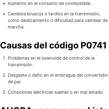
Aumento en el consumo de combustible.
Cambios bruscos o tardíos en la transmisión,
como deslizamiento o dificultad para cambiar de
marcha.
Causas del código P0741
Problemas en el solenoide de control de la
transmisión.
Desgaste o daño en el embrague del convertidor
de par.
Conexiones eléctricas sueltas o en mal estado.