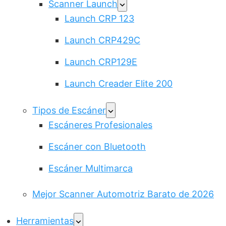
Scanner Launch
Launch CRP 123
Launch CRP429C
Launch CRP129E
Launch Creader Elite 200
Tipos de Escáner
Escáneres Profesionales
Escáner con Bluetooth
Escáner Multimarca
Mejor Scanner Automotriz Barato de 2026
Herramientas