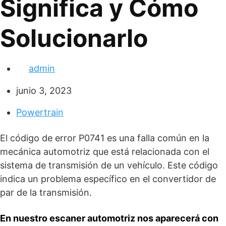
Significa y Cómo
Solucionarlo
admin
junio 3, 2023
Powertrain
El código de error P0741 es una falla común en la
mecánica automotriz que está relacionada con el
sistema de transmisión de un vehículo. Este código
indica un problema específico en el convertidor de
par de la transmisión.
En nuestro escaner automotriz nos aparecerá con