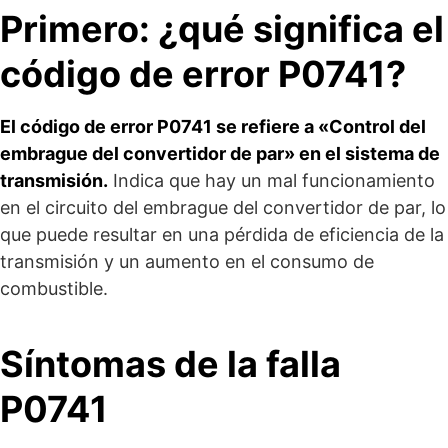
Primero: ¿qué significa el
código de error P0741?
El código de error P0741 se refiere a «Control del
embrague del convertidor de par» en el sistema de
transmisión.
Indica que hay un mal funcionamiento
en el circuito del embrague del convertidor de par, lo
que puede resultar en una pérdida de eficiencia de la
transmisión y un aumento en el consumo de
combustible.
Síntomas de la falla
P0741