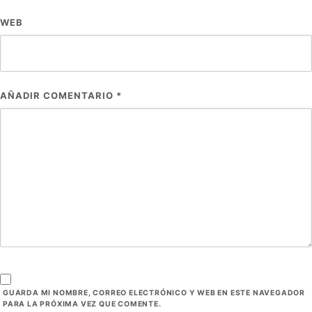
WEB
AÑADIR COMENTARIO
*
GUARDA MI NOMBRE, CORREO ELECTRÓNICO Y WEB EN ESTE NAVEGADOR
PARA LA PRÓXIMA VEZ QUE COMENTE.