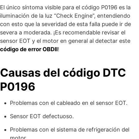
El único síntoma visible para el código P0196 es la
iluminación de la luz “Check Engine”, entendiendo
con esto que la severidad de esta falla puede ir de
severa a moderada. ¡Es recomendable revisar el
sensor EOT y el motor en general al detectar este
código de error OBDII
!
Causas del código DTC
P0196
Problemas con el cableado en el sensor EOT.
Sensor EOT defectuoso.
Problemas con el sistema de refrigeración del
motor.