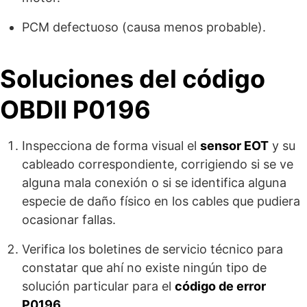
PCM defectuoso (causa menos probable).
Soluciones del código
OBDII P0196
Inspecciona de forma visual el
sensor EOT
y su
cableado correspondiente, corrigiendo si se ve
alguna mala conexión o si se identifica alguna
especie de daño físico en los cables que pudiera
ocasionar fallas.
Verifica los boletines de servicio técnico para
constatar que ahí no existe ningún tipo de
solución particular para el
código de error
P0196
.