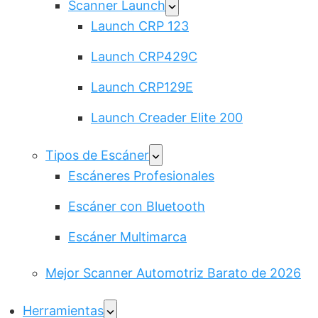
Scanner Launch
Launch CRP 123
Launch CRP429C
Launch CRP129E
Launch Creader Elite 200
Tipos de Escáner
Escáneres Profesionales
Escáner con Bluetooth
Escáner Multimarca
Mejor Scanner Automotriz Barato de 2026
Herramientas