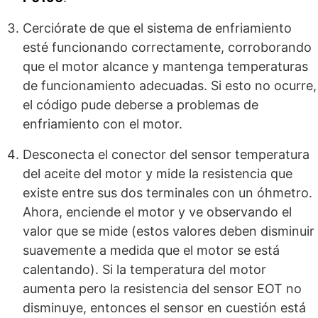
Cerciórate de que el sistema de enfriamiento
esté funcionando correctamente, corroborando
que el motor alcance y mantenga temperaturas
de funcionamiento adecuadas. Si esto no ocurre,
el código pude deberse a problemas de
enfriamiento con el motor.
Desconecta el conector del sensor temperatura
del aceite del motor y mide la resistencia que
existe entre sus dos terminales con un óhmetro.
Ahora, enciende el motor y ve observando el
valor que se mide (estos valores deben disminuir
suavemente a medida que el motor se está
calentando). Si la temperatura del motor
aumenta pero la resistencia del sensor EOT no
disminuye, entonces el sensor en cuestión está