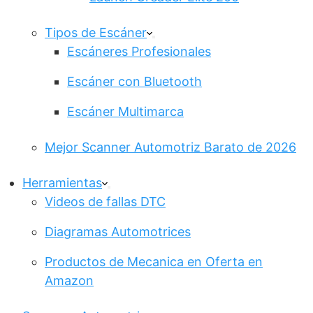
Tipos de Escáner
Escáneres Profesionales
Escáner con Bluetooth
Escáner Multimarca
Mejor Scanner Automotriz Barato de 2026
Herramientas
Videos de fallas DTC
Diagramas Automotrices
Productos de Mecanica en Oferta en
Amazon