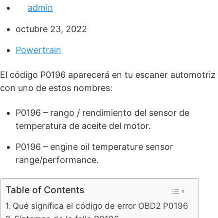
admin
octubre 23, 2022
Powertrain
El código P0196 aparecerá en tu escaner automotriz
con uno de estos nombres:
P0196 – rango / rendimiento del sensor de
temperatura de aceite del motor.
P0196 – engine oil temperature sensor
range/performance.
Table of Contents
Qué significa el código de error OBD2 P0196