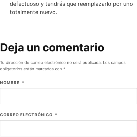
defectuoso y tendrás que reemplazarlo por uno
totalmente nuevo.
Deja un comentario
Tu dirección de correo electrónico no será publicada.
Los campos
obligatorios están marcados con
*
NOMBRE
*
CORREO ELECTRÓNICO
*